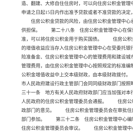
造、翻建、大修自住住房时，可以向住房公积金管
申请之日起15日内作出准予贷款或者不准贷款的决
住房公积金贷款的风险，由住房公积金管理中心承
供担保。 第二十八条 住房公积金管理中心在保
准，可以将住房公积金用于购买国债。 住房公积
的增值收益应当存入住房公积金管理中心在受委托银
险准备金、住房公积金管理中心的管理费用和建设
管理费用，由住房公积金管理中心按照规定的标准编
公积金增值收益中上交本级财政，由本级财政拨付
市人民政府建设行政主管部门会同同级财政部门按照
三十一条 地方有关人民政府财政部门应当加强对本
人民政府的住房公积金管理委员会通报。 住房公
政部门的意见。 住房公积金管理委员会在审批住
部门参加。 第三十二条 住房公积金管理中心编
住房公积金管理委员会审议。 住房公积金管理中