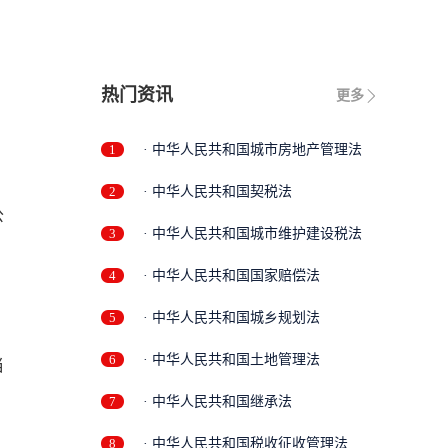
热门资讯
更多
1
· 中华人民共和国城市房地产管理法
2
· 中华人民共和国契税法
公
3
· 中华人民共和国城市维护建设税法
4
· 中华人民共和国国家赔偿法
5
· 中华人民共和国城乡规划法
6
· 中华人民共和国土地管理法
当
7
· 中华人民共和国继承法
8
· 中华人民共和国税收征收管理法