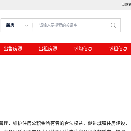
网站
新房
出售房源
出租房源
求购信息
求租信息
管理，维护住房公积金所有者的合法权益，促进城镇住房建设，